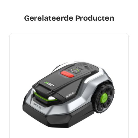
Gerelateerde Producten