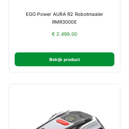
EGO Power AURA R2 Robotmaaier
RMR3000E
€
2.499,00
Bekijk product