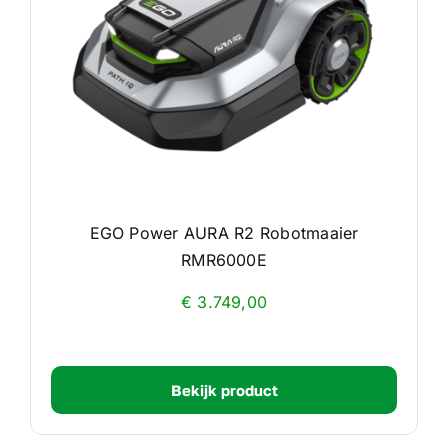
EGO Power AURA R2 Robotmaaier
RMR6000E
€
3.749,00
Bekijk product