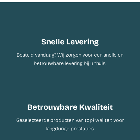
Snelle Levering
Besteld vandaag? Wij zorgen voor een snelle en
betrouwbare levering bij u thuis.
Betrouwbare Kwaliteit
Geselecteerde producten van topkwaliteit voor
langdurige prestaties.