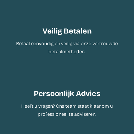
Veilig Betalen
Betaal eenvoudig en veilig via onze vertrouwde
betaalmethoden.
Persoonlijk Advies
Heeft u vragen? Ons team staat klaar om u
professioneel te adviseren.