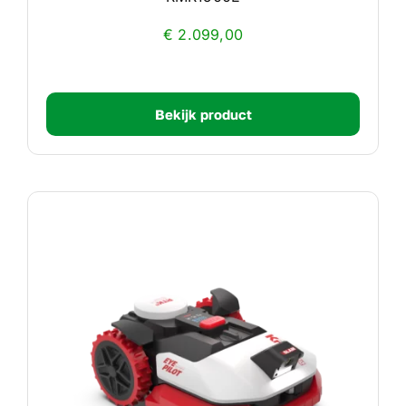
€
2.099,00
Bekijk product