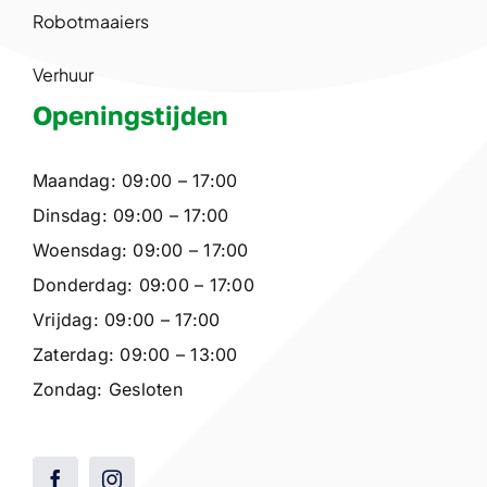
Robotmaaiers
Verhuur
Openingstijden
Maandag: 09:00 – 17:00
Dinsdag: 09:00 – 17:00
Woensdag: 09:00 – 17:00
Donderdag: 09:00 – 17:00
Vrijdag: 09:00 – 17:00
Zaterdag: 09:00 – 13:00
Zondag: Gesloten