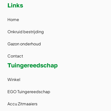
Links
Home
Onkruid bestrijding
Gazon onderhoud
Contact
Tuingereedschap
Winkel
EGO Tuingereedschap
Accu Zitmaaiers