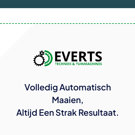
Volledig Automatisch
Maaien,
Altijd Een Strak Resultaat.